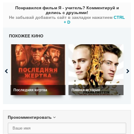
Понравился фильм Я - учитель? Комментируй и
делись с друзьями!
Не забывай добавить сайт в закладки нажатием
CTRL
+ D
ПОХОЖЕЕ КИНО
Последняя жертва
Пивная история
Н
Прокомментировать