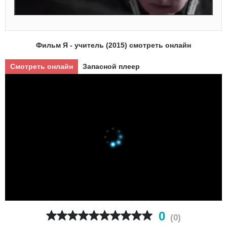
Фильм Я - учитель (2015) смотреть онлайн
Смотреть онлайн
Запасной плеер
0
(
0
)