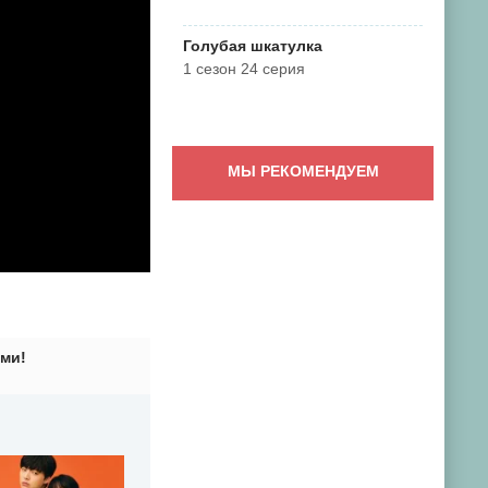
Голубая шкатулка
1 сезон 24 серия
МЫ РЕКОМЕНДУЕМ
ми!