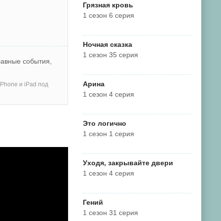
Грязная кровь
1 сезон 6 серия
Ночная сказка
1 сезон 35 серия
бавные события,
Арина
Phone и iPad под
1 сезон 4 серия
Это логично
1 сезон 1 серия
Уходя, закрывайте двери
1 сезон 4 серия
Гений
1 сезон 31 серия