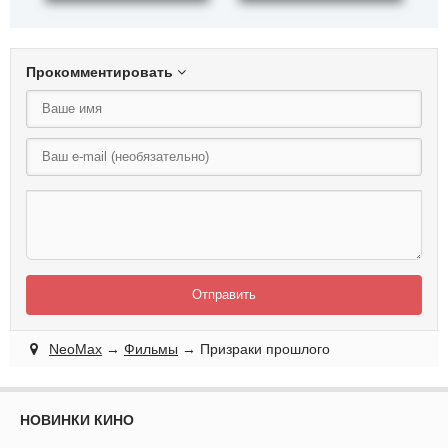
Прокомментировать
Отправить
NeoMax
→
Фильмы
→ Призраки прошлого
НОВИНКИ КИНО