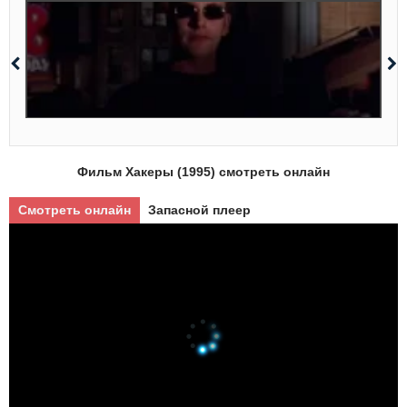
Фильм Хакеры (1995) смотреть онлайн
Смотреть онлайн
Запасной плеер