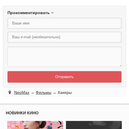
Прокомментировать
Отправить
NeoMax
→
Фильмы
→ Хакеры
НОВИНКИ КИНО