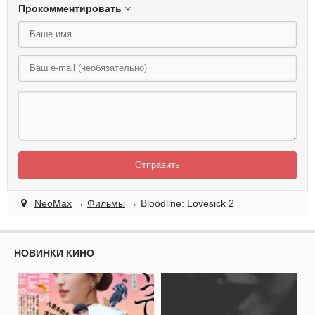
Прокомментировать
Отправить
NeoMax
→
Фильмы
→ Bloodline: Lovesick 2
НОВИНКИ КИНО