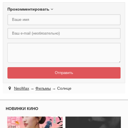
Прокомментировать
Отправить
NeoMax
→
Фильмы
→ Солнце
НОВИНКИ КИНО