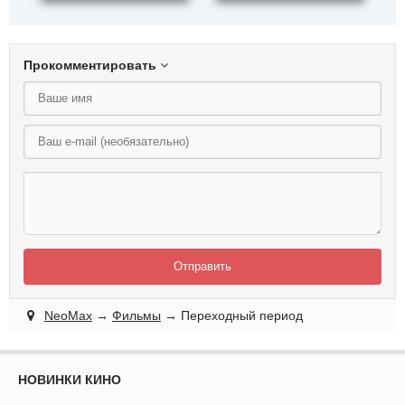
Прокомментировать
Отправить
NeoMax
→
Фильмы
→ Переходный период
НОВИНКИ КИНО