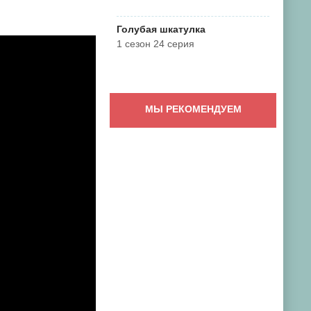
Голубая шкатулка
1 сезон 24 серия
МЫ РЕКОМЕНДУЕМ