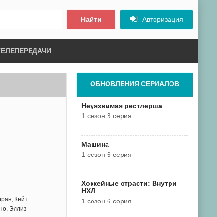
Найти
Авторизация
ТЕЛЕПЕРЕДАЧИ
ОБНОВЛЕНИЯ СЕРИАЛОВ
Неуязвимая рестлерша
1 сезон 3 серия
Машина
1 сезон 6 серия
Хоккейные страсти: Внутри
НХЛ
ран, Кейт
1 сезон 6 серия
но, Эллиз