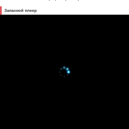
Запасной плеер