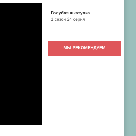
Голубая шкатулка
1 сезон 24 серия
МЫ РЕКОМЕНДУЕМ