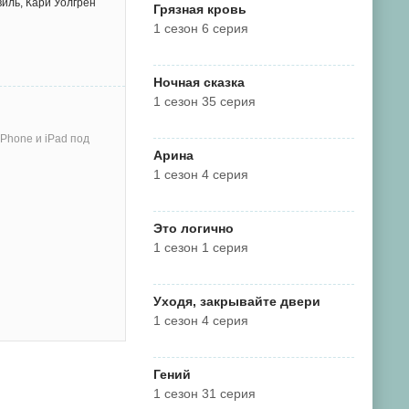
виль, Кари Уолгрен
Грязная кровь
1 сезон 6 серия
Ночная сказка
1 сезон 35 серия
Phone и iPad под
Арина
1 сезон 4 серия
Это логично
1 сезон 1 серия
Уходя, закрывайте двери
1 сезон 4 серия
Гений
1 сезон 31 серия