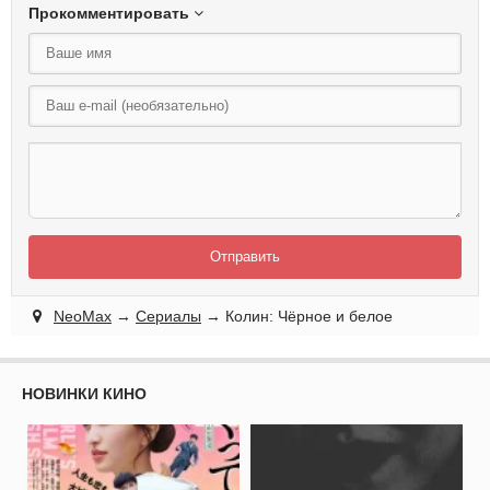
Прокомментировать
Отправить
NeoMax
→
Сериалы
→ Колин: Чёрное и белое
НОВИНКИ КИНО