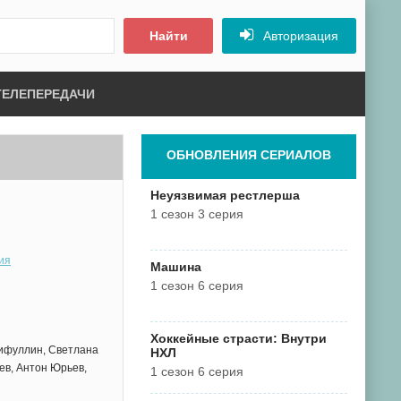
Найти
Авторизация
ТЕЛЕПЕРЕДАЧИ
ОБНОВЛЕНИЯ СЕРИАЛОВ
Неуязвимая рестлерша
1 сезон 3 серия
ия
Машина
1 сезон 6 серия
Хоккейные страсти: Внутри
ифуллин, Светлана
НХЛ
ев, Антон Юрьев,
1 сезон 6 серия