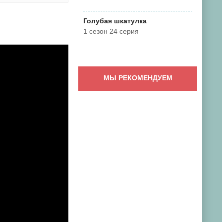
Голубая шкатулка
1 сезон 24 серия
МЫ РЕКОМЕНДУЕМ