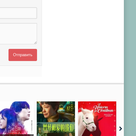
Отправить