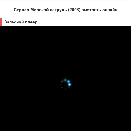
Сериал Морской патруль (2008) смотреть онлайн
Запасной плеер