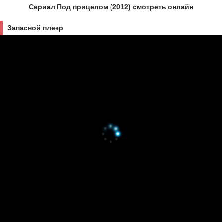
Сериал Под прицелом (2012) смотреть онлайн
Запасной плеер