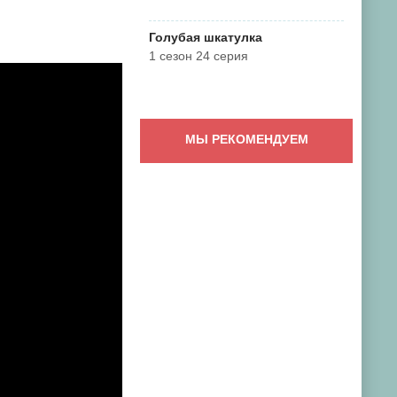
Голубая шкатулка
1 сезон 24 серия
МЫ РЕКОМЕНДУЕМ