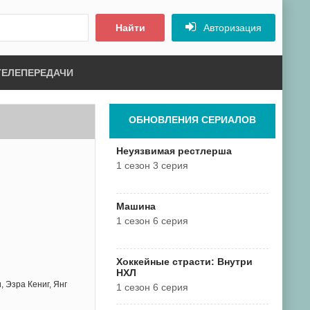
Найти
Авторизация
ТЕЛЕПЕРЕДАЧИ
ОБНОВЛЕНИЯ СЕРИАЛОВ
Неуязвимая рестлерша
1 сезон 3 серия
Машина
1 сезон 6 серия
Хоккейные страсти: Внутри
НХЛ
, Эзра Кениг, Янг
1 сезон 6 серия