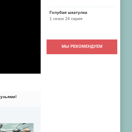
Голубая шкатулка
1 сезон 24 серия
МЫ РЕКОМЕНДУЕМ
рузьями!