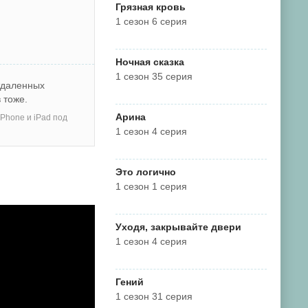
Грязная кровь
1 сезон 6 серия
Ночная сказка
1 сезон 35 серия
тдаленных
 тоже.
Арина
Phone и iPad под
1 сезон 4 серия
Это логично
1 сезон 1 серия
Уходя, закрывайте двери
1 сезон 4 серия
Гений
1 сезон 31 серия