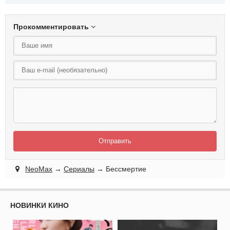
Прокомментировать
Отправить
NeoMax
→
Сериалы
→ Бессмертие
НОВИНКИ КИНО