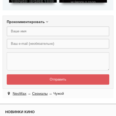
Прокомментировать
Отправить
NeoMax
→
Сериалы
→ Чужой
НОВИНКИ КИНО