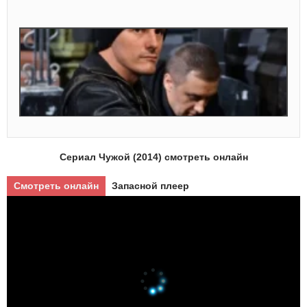
Сериал Чужой (2014) смотреть онлайн
Смотреть онлайн
Запасной плеер