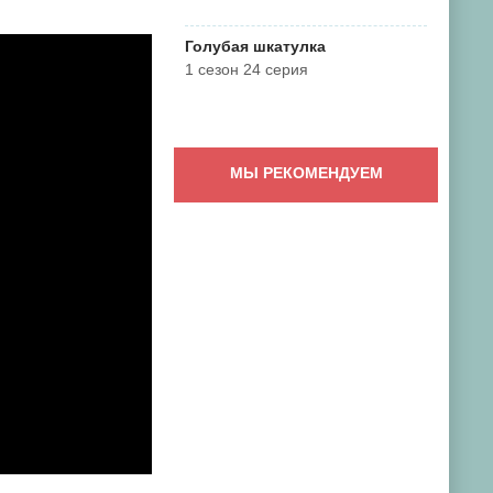
Голубая шкатулка
1 сезон 24 серия
МЫ РЕКОМЕНДУЕМ