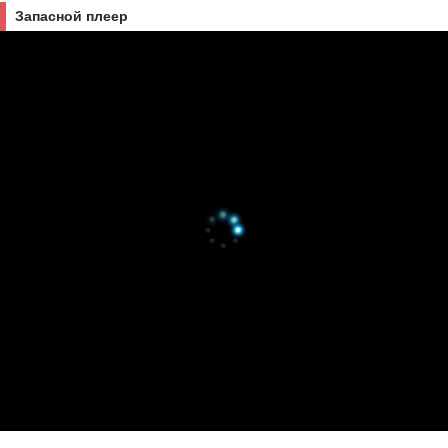
Запасной плеер