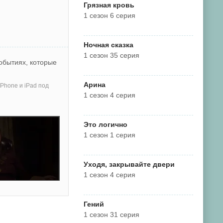
Грязная кровь
1 сезон 6 серия
Ночная сказка
1 сезон 35 серия
обытиях, которые
Арина
Phone и iPad под
1 сезон 4 серия
Это логично
1 сезон 1 серия
Уходя, закрывайте двери
1 сезон 4 серия
Гений
1 сезон 31 серия