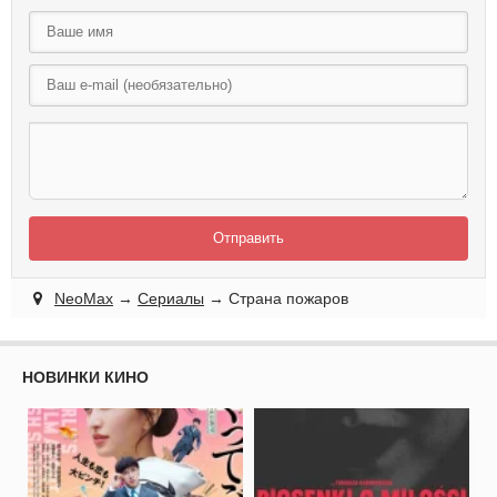
Отправить
NeoMax
→
Сериалы
→ Страна пожаров
НОВИНКИ КИНО