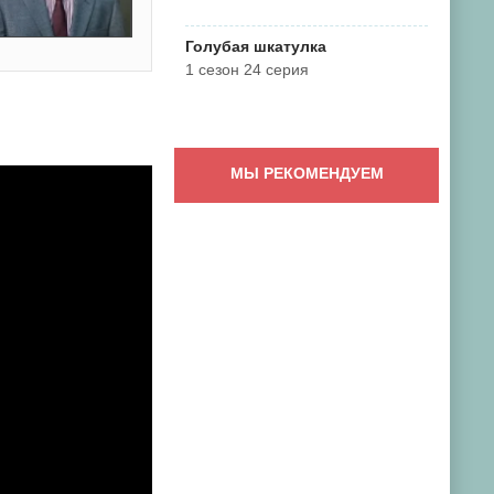
Голубая шкатулка
1 сезон 24 серия
МЫ РЕКОМЕНДУЕМ