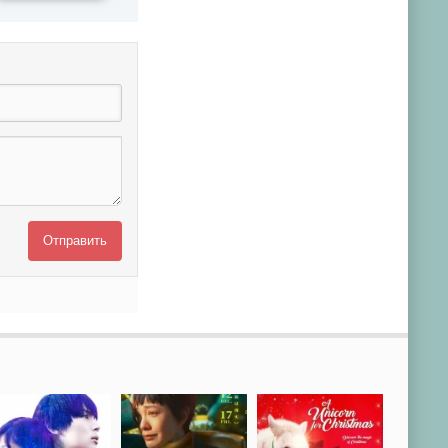
Отправить