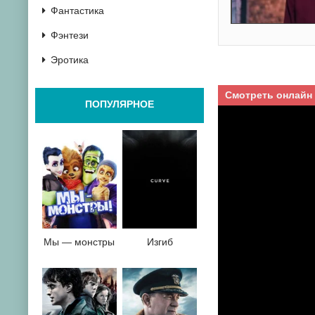
Фантастика
Фэнтези
Эротика
Смотреть онлайн
ПОПУЛЯРНОЕ
Мы — монстры
Изгиб