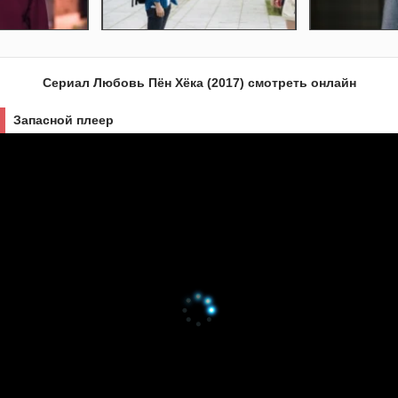
Сериал Любовь Пён Хёка (2017) смотреть онлайн
Запасной плеер