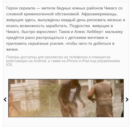
Герои сериала — жители бедных южных районов Чикаго со
сложной криминогенной обстановкой. Афроамериканцы,
живущие здесь, вынуждены каждый день рисковать жизнью и
искать возможность заработать. Подростки, живущие в
Чикаго, быстро взрослеют. Таков и Алекс Хибберт: мальчику
придётся рано распрощаться с детскими мечтами и
приложить серьёзные усилия, чтобы чего-то добиться в
жизни.
Плееры доступны для просмотра на телефонах и планшетах
работающих на Android, а также на iPhone и iPad под управлением
iOS.