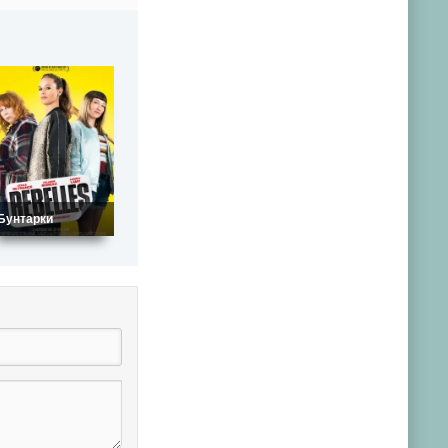
Бунтарки