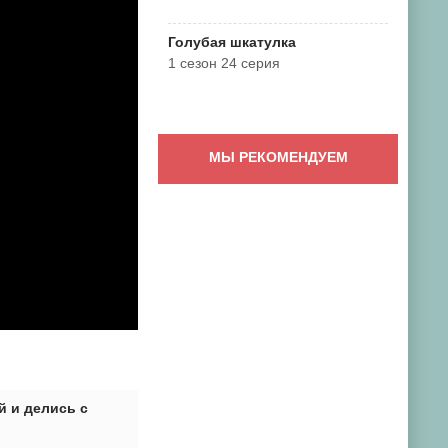
Голубая шкатулка
1 сезон 24 серия
МЫ РЕКОМЕНДУЕМ
 и делись с